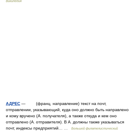
Википедия
АДРЕС
— (франц. направление) текст на почт,
отправлении, указывающий, куда оно должно быть направлено
и кому вручено (А. получателя), а также откуда и кем оно
отправлено (А. отправителя). В А. должны также указываться
почт, индексы предприятий… …
Большой филателистический