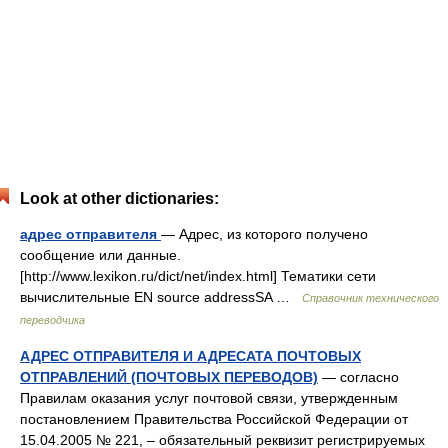
Look at other dictionaries:
адрес отправителя
— Адрес, из которого получено
сообщение или данные.
[http://www.lexikon.ru/dict/net/index.html] Тематики сети
вычислительные EN source addressSA …
Справочник технического
переводчика
АДРЕС ОТПРАВИТЕЛЯ И АДРЕСАТА ПОЧТОВЫХ
ОТПРАВЛЕНИЙ (ПОЧТОВЫХ ПЕРЕВОДОВ)
— согласно
Правилам оказания услуг почтовой связи, утвержденным
постановлением Правительства Российской Федерации от
15.04.2005 № 221, – обязательный реквизит регистрируемых